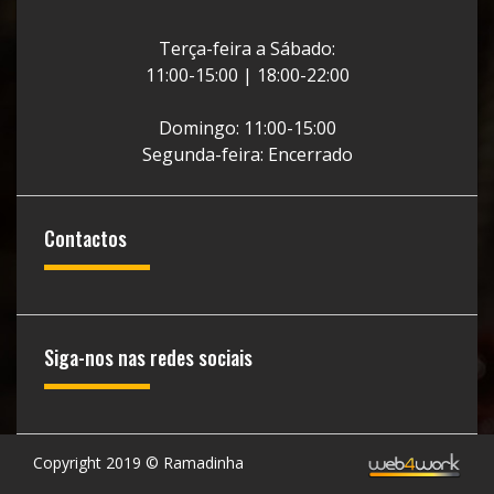
Terça-feira a Sábado:
11:00-15:00 | 18:00-22:00
Domingo: 11:00-15:00
Segunda-feira: Encerrado
Contactos
Siga-nos nas redes sociais
Copyright 2019 © Ramadinha