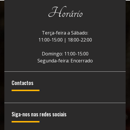
Horário
Terça-feira a Sábado:
11:00-15:00 | 18:00-22:00
Domingo: 11:00-15:00
Segunda-feira: Encerrado
Contactos
Siga-nos nas redes sociais